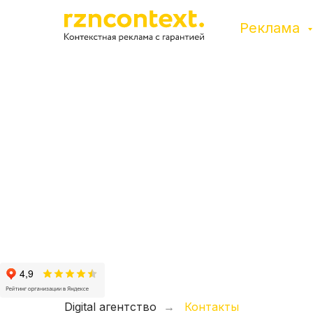
Реклама
Digital агентство
Контакты
→