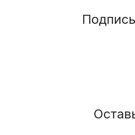
Подписы
Оставь