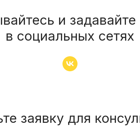
вайтесь и задавайте
в социальных сетях
те заявку для консу