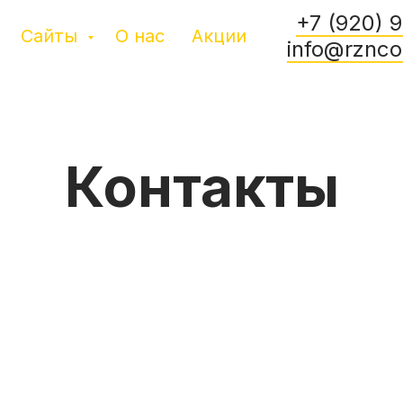
+7 (920) 9
Сайты
О нас
Акции
info@rznco
Контакты