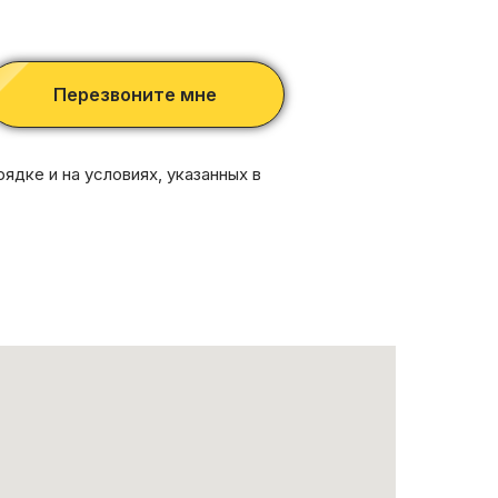
Перезвоните мне
ядке и на условиях, указанных в