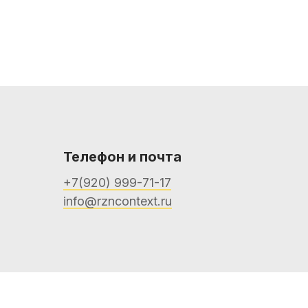
Телефон и почта
+7(920) 999-71-17
info@rzncontext.ru